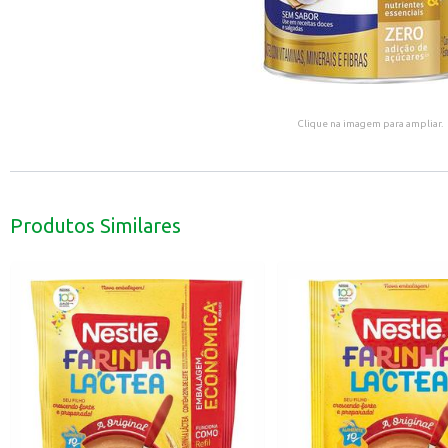
Clique na imagem para ampliar.
Produtos Similares