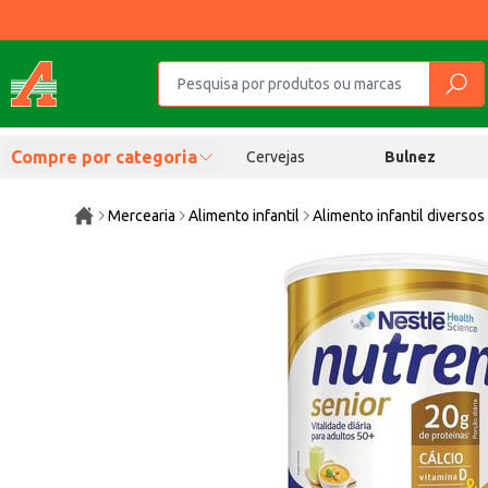
Compre por categoria
Cervejas
Bulnez
Mercearia
Alimento infantil
Alimento infantil diversos