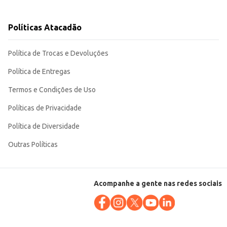
 facilita o preparo e o
Políticas Atacadão
Política de Trocas e Devoluções
Política de Entregas
Termos e Condições de Uso
Políticas de Privacidade
Política de Diversidade
Outras Políticas
Acompanhe a gente nas redes sociais