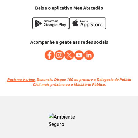
EAN: 64491951
Baixe o aplicativo Meu Atacadão
Acompanhe a gente nas redes sociais
Racismo é crime.
Denuncie. Disque 100 ou procure a Delegacia de Polícia
Civil mais próxima ou o Ministério Público.