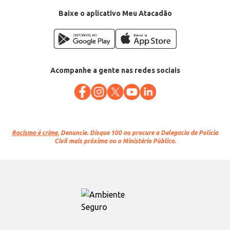
Categoria: Bebida de soja
Conteúdo: 1L
Baixe o aplicativo Meu Atacadão
EAN: 7891095011445
Acompanhe a gente nas redes sociais
Racismo é crime.
Denuncie. Disque 100 ou procure a Delegacia de Polícia
Civil mais próxima ou o Ministério Público.