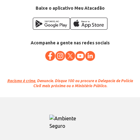
Baixe o aplicativo Meu Atacadão
Acompanhe a gente nas redes sociais
Racismo é crime.
Denuncie. Disque 100 ou procure a Delegacia de Polícia
Civil mais próxima ou o Ministério Público.