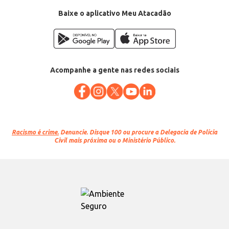
Baixe o aplicativo Meu Atacadão
Acompanhe a gente nas redes sociais
Racismo é crime.
Denuncie. Disque 100 ou procure a Delegacia de Polícia
Civil mais próxima ou o Ministério Público.