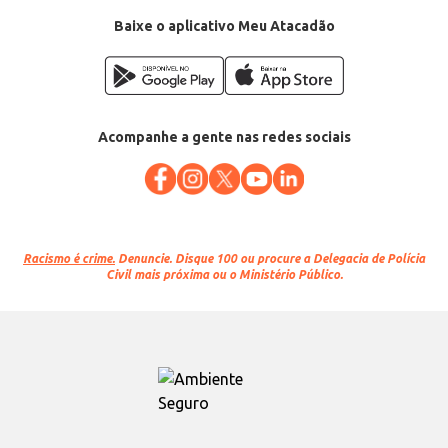
Baixe o aplicativo Meu Atacadão
Acompanhe a gente nas redes sociais
Racismo é crime.
Denuncie. Disque 100 ou procure a Delegacia de Polícia
Civil mais próxima ou o Ministério Público.