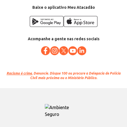
Baixe o aplicativo Meu Atacadão
Acompanhe a gente nas redes sociais
Racismo é crime.
Denuncie. Disque 100 ou procure a Delegacia de Polícia
Civil mais próxima ou o Ministério Público.