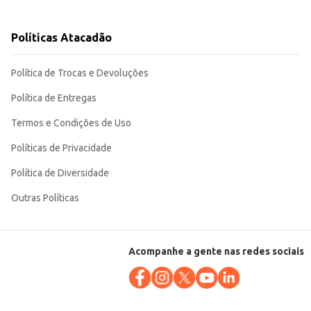
lagem.
Políticas Atacadão
 para o seu dia a dia.
Política de Trocas e Devoluções
Política de Entregas
Termos e Condições de Uso
Políticas de Privacidade
Política de Diversidade
Outras Políticas
Acompanhe a gente nas redes sociais