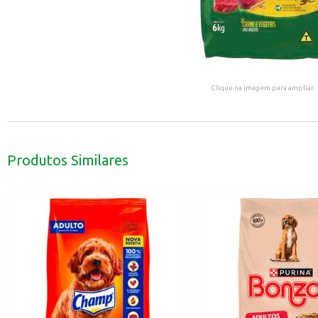
Clique na imagem para ampliar.
Produtos Similares