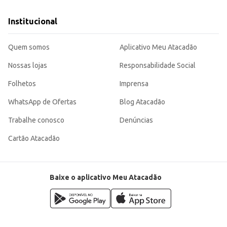
Institucional
Quem somos
Aplicativo Meu Atacadão
Nossas lojas
Responsabilidade Social
Folhetos
Imprensa
WhatsApp de Ofertas
Blog Atacadão
Trabalhe conosco
Denúncias
Cartão Atacadão
Baixe o aplicativo Meu Atacadão