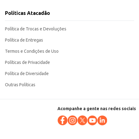
Políticas Atacadão
Política de Trocas e Devoluções
Política de Entregas
Termos e Condições de Uso
Políticas de Privacidade
Política de Diversidade
Outras Políticas
Acompanhe a gente nas redes sociais