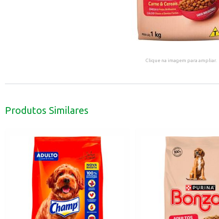
Clique na imagem para ampliar.
Produtos Similares