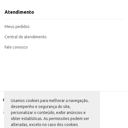
Atendimento
Meus pedidos
Central de atendimento
Fale conosco
Formas de pagamento
Usamos cookies para melhorar a navegação,
desempenho e segurança do site,
personalizar o conteúdo, exibir anúncios e
obter estatísticas. As permissões podem ser
alteradas, exceto no caso dos cookies