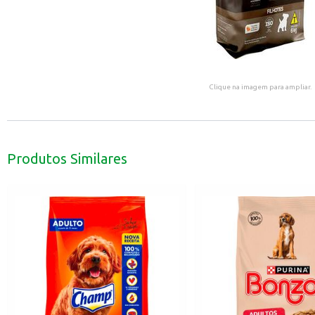
Clique na imagem para ampliar.
Produtos Similares