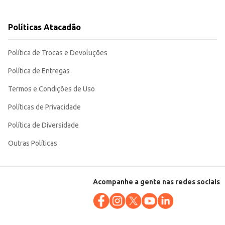
Políticas Atacadão
Política de Trocas e Devoluções
Política de Entregas
Termos e Condições de Uso
Políticas de Privacidade
Política de Diversidade
Outras Políticas
Acompanhe a gente nas redes sociais