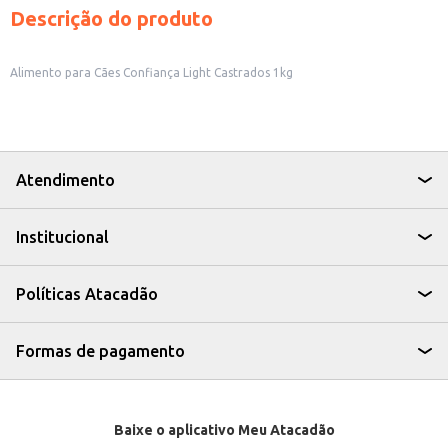
Descrição do produto
Alimento para Cães Confiança Light Castrados 1kg
Atendimento
Institucional
Políticas Atacadão
Formas de pagamento
Baixe o aplicativo Meu Atacadão