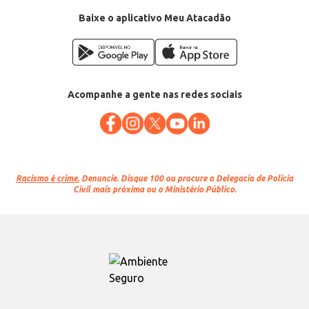
Baixe o aplicativo Meu Atacadão
Acompanhe a gente nas redes sociais
Racismo é crime.
Denuncie. Disque 100 ou procure a Delegacia de Polícia
Civil mais próxima ou o Ministério Público.