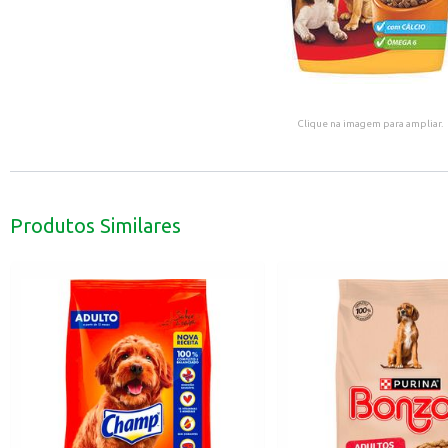
Clique na imagem para ampliar.
Produtos Similares