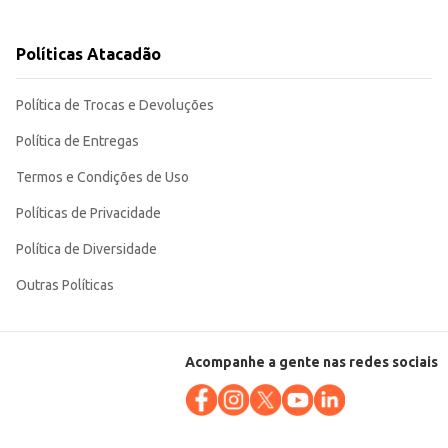
Políticas Atacadão
Política de Trocas e Devoluções
Política de Entregas
Termos e Condições de Uso
Políticas de Privacidade
Política de Diversidade
Outras Políticas
Acompanhe a gente nas redes sociais