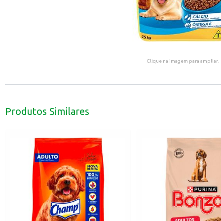
Clique na imagem para ampliar.
Produtos Similares