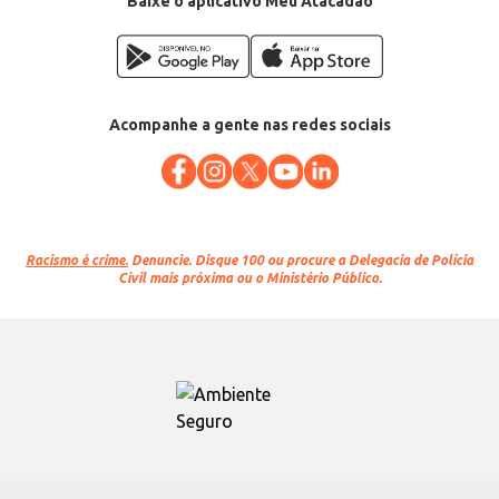
Baixe o aplicativo Meu Atacadão
Acompanhe a gente nas redes sociais
Racismo é crime.
Denuncie. Disque 100 ou procure a Delegacia de Polícia
Civil mais próxima ou o Ministério Público.