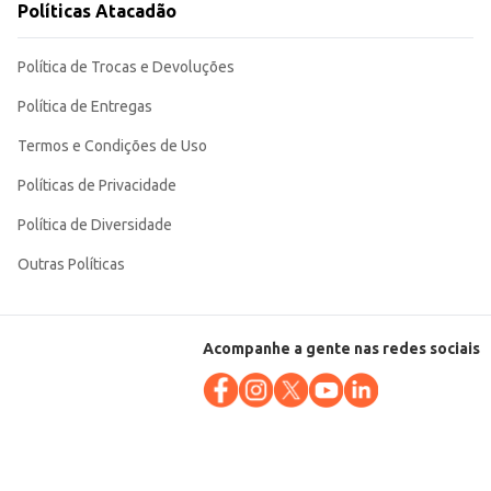
Políticas Atacadão
Política de Trocas e Devoluções
Política de Entregas
Termos e Condições de Uso
Políticas de Privacidade
Política de Diversidade
Outras Políticas
Acompanhe a gente nas redes sociais