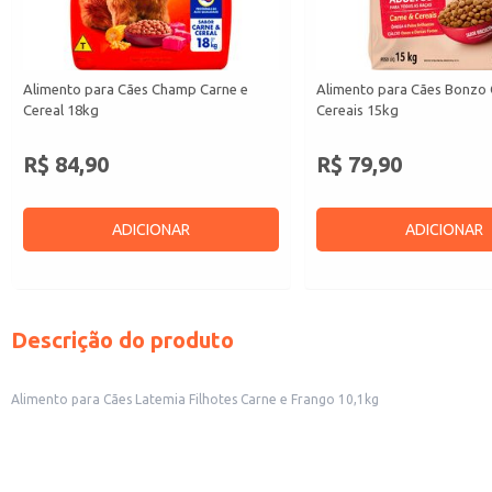
Alimento para Cães Champ Carne e
Alimento para Cães Bonzo 
Cereal 18kg
Cereais 15kg
R$ 84,90
R$ 79,90
ADICIONAR
ADICIONAR
Descrição do produto
Alimento para Cães Latemia Filhotes Carne e Frango 10,1kg