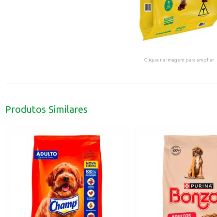
Clique na imagem para ampliar.
Produtos Similares