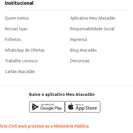
Institucional
Quem somos
Aplicativo Meu Atacadão
Nossas lojas
Responsabilidade Social
Folhetos
Imprensa
WhatsApp de Ofertas
Blog Atacadão
Trabalhe conosco
Denúncias
Cartão Atacadão
Baixe o aplicativo Meu Atacadão
cia Civil mais próxima ou o Ministério Público.