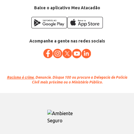
Conteúdo: 5kg
EAN: 7898028400888
Baixe o aplicativo Meu Atacadão
Acompanhe a gente nas redes sociais
Racismo é crime.
Denuncie. Disque 100 ou procure a Delegacia de Polícia
Civil mais próxima ou o Ministério Público.