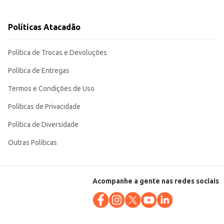
Políticas Atacadão
ócio. Sua embalagem de 2kg proporciona um
Política de Trocas e Devoluções
Política de Entregas
Termos e Condições de Uso
Políticas de Privacidade
Política de Diversidade
Outras Políticas
Acompanhe a gente nas redes sociais