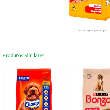
Clique na imagem para ampliar.
Produtos Similares