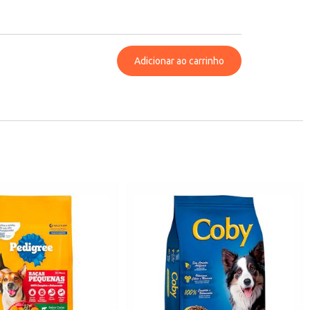
Adicionar ao carrinho