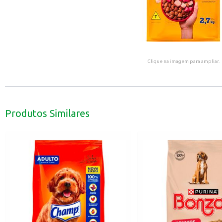
Clique na imagem para ampliar.
Produtos Similares