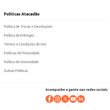
Políticas Atacadão
Política de Trocas e Devoluções
Política de Entregas
Termos e Condições de Uso
Políticas de Privacidade
Política de Diversidade
Outras Políticas
Acompanhe a gente nas redes sociais