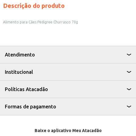
Descrição do produto
Alimento para Cães Pedigree Churrasco 70g
Atendimento
Institucional
Políticas Atacadão
Formas de pagamento
Baixe o aplicativo Meu Atacadão