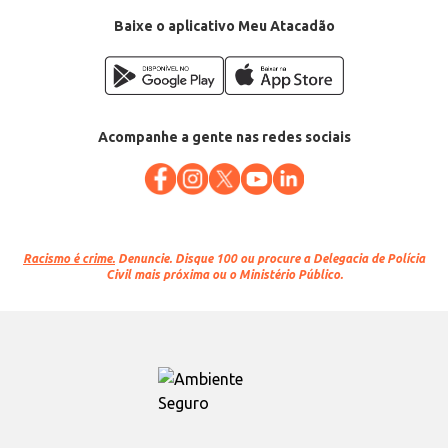
Baixe o aplicativo Meu Atacadão
Acompanhe a gente nas redes sociais
Racismo é crime.
Denuncie. Disque 100 ou procure a Delegacia de Polícia
Civil mais próxima ou o Ministério Público.