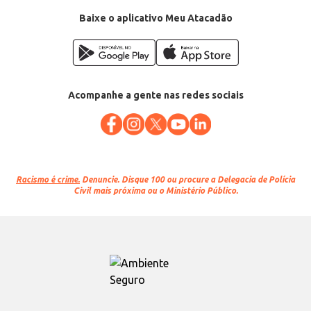
EAN: 7898028400635
Baixe o aplicativo Meu Atacadão
Acompanhe a gente nas redes sociais
Racismo é crime.
Denuncie. Disque 100 ou procure a Delegacia de Polícia
Civil mais próxima ou o Ministério Público.