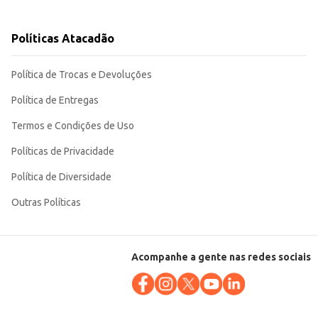
Políticas Atacadão
Política de Trocas e Devoluções
Política de Entregas
Termos e Condições de Uso
Políticas de Privacidade
Política de Diversidade
Outras Políticas
Acompanhe a gente nas redes sociais