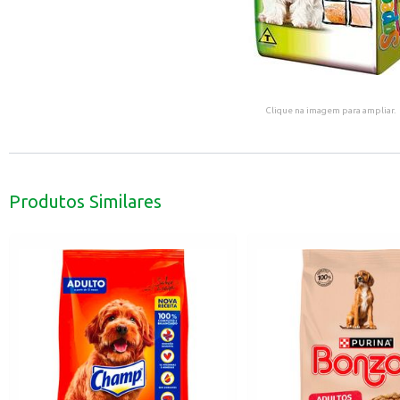
Clique na imagem para ampliar.
Produtos Similares