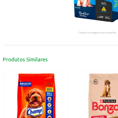
Clique na imagem para ampliar.
Produtos Similares