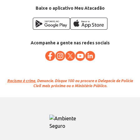
Baixe o aplicativo Meu Atacadão
Acompanhe a gente nas redes sociais
Racismo é crime.
Denuncie. Disque 100 ou procure a Delegacia de Polícia
Civil mais próxima ou o Ministério Público.