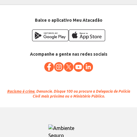
Baixe o aplicativo Meu Atacadão
Acompanhe a gente nas redes sociais
Racismo é crime.
Denuncie. Disque 100 ou procure a Delegacia de Polícia
Civil mais próxima ou o Ministério Público.