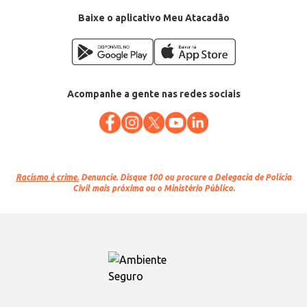
Baixe o aplicativo Meu Atacadão
Acompanhe a gente nas redes sociais
Racismo é crime.
Denuncie. Disque 100 ou procure a Delegacia de Polícia
Civil mais próxima ou o Ministério Público.