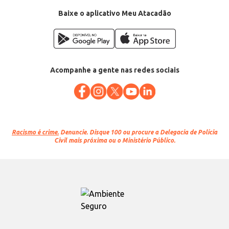
Baixe o aplicativo Meu Atacadão
Acompanhe a gente nas redes sociais
Racismo é crime.
Denuncie. Disque 100 ou procure a Delegacia de Polícia
Civil mais próxima ou o Ministério Público.