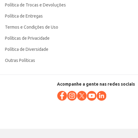
Política de Trocas e Devoluções
Política de Entregas
Termos e Condições de Uso
Políticas de Privacidade
Política de Diversidade
Outras Políticas
Acompanhe a gente nas redes sociais