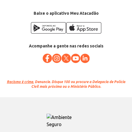
Baixe o aplicativo Meu Atacadão
Acompanhe a gente nas redes sociais
Racismo é crime.
Denuncie. Disque 100 ou procure a Delegacia de Polícia
Civil mais próxima ou o Ministério Público.