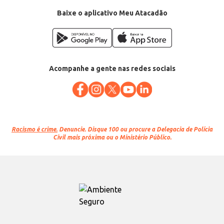
Baixe o aplicativo Meu Atacadão
Acompanhe a gente nas redes sociais
Racismo é crime.
Denuncie. Disque 100 ou procure a Delegacia de Polícia
Civil mais próxima ou o Ministério Público.