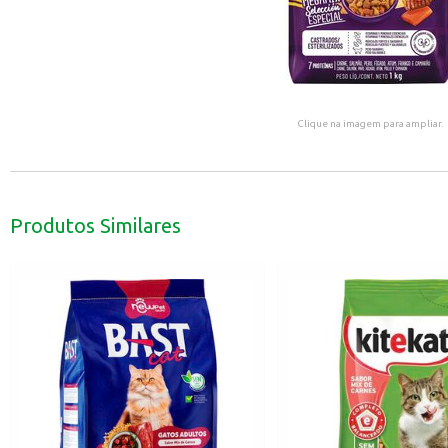
Clique na imagem para ampliar.
Produtos Similares