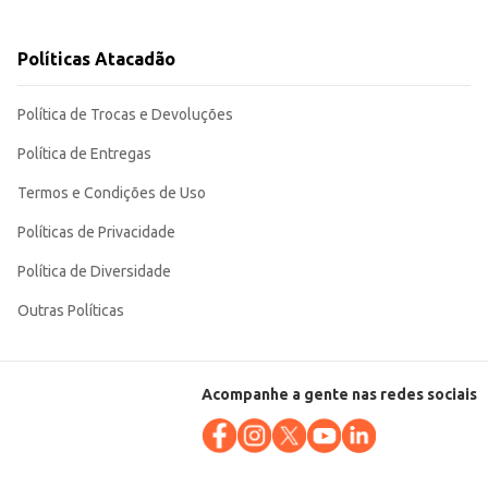
e embalagem o tornam uma
Políticas Atacadão
Política de Trocas e Devoluções
Política de Entregas
Termos e Condições de Uso
Políticas de Privacidade
Política de Diversidade
Outras Políticas
Acompanhe a gente nas redes sociais