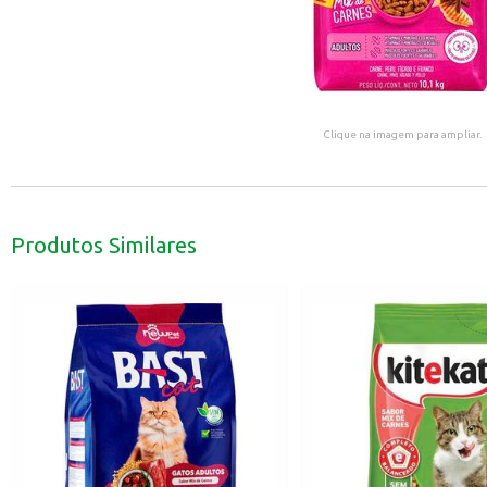
Clique na imagem para ampliar.
Produtos Similares