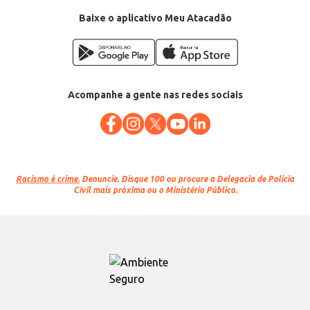
Baixe o aplicativo Meu Atacadão
Acompanhe a gente nas redes sociais
Racismo é crime.
Denuncie. Disque 100 ou procure a Delegacia de Polícia
Civil mais próxima ou o Ministério Público.