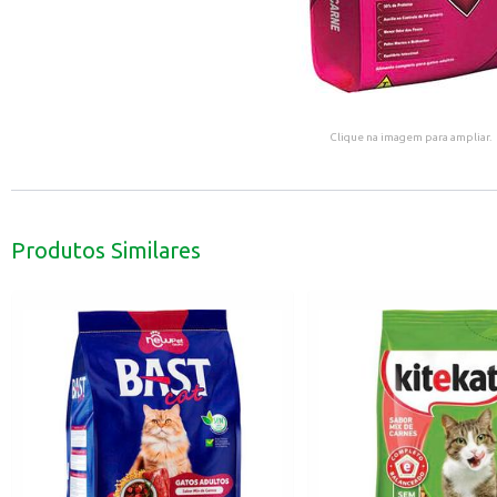
Clique na imagem para ampliar.
Produtos Similares