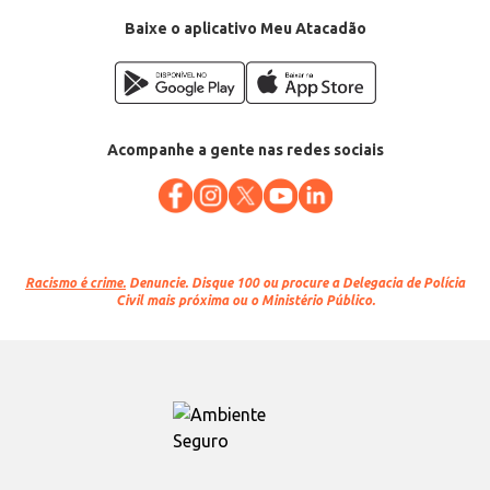
EAN: 7891000311752
Baixe o aplicativo Meu Atacadão
Acompanhe a gente nas redes sociais
Racismo é crime.
Denuncie. Disque 100 ou procure a Delegacia de Polícia
Civil mais próxima ou o Ministério Público.