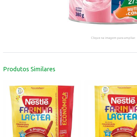
Clique na imagem para ampliar.
Produtos Similares