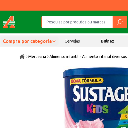
Compre por categoria
Cervejas
Bulnez
Mercearia
Alimento infantil
Alimento infantil diversos