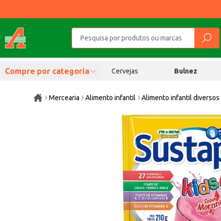
Compre por categoria
Cervejas
Bulnez
Mercearia
Alimento infantil
Alimento infantil diversos