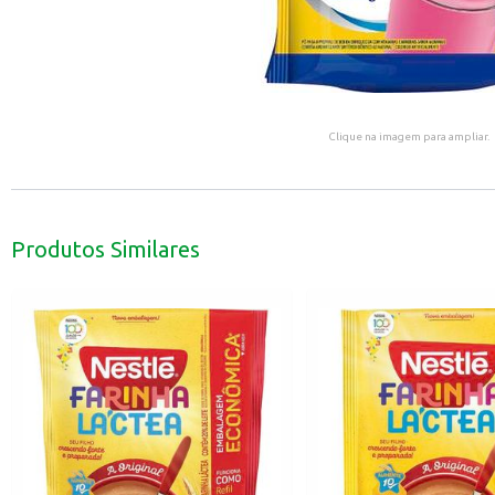
Clique na imagem para ampliar.
Produtos Similares