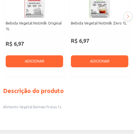
Bebida Vegetal Notmilk Original
Bebida Vegetal Notmilk Zero 1L
1L
R$ 6,97
R$ 6,97
ADICIONAR
ADICIONAR
Descrição do produto
Alimento Vegetal Bemsei Frutas 1L