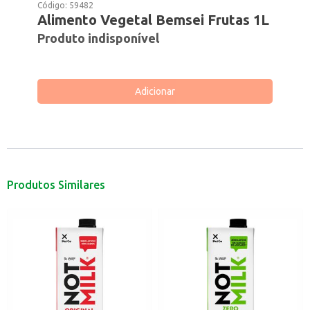
Código:
59482
Alimento Vegetal Bemsei Frutas 1L
Produto indisponível
Adicionar
Produtos Similares