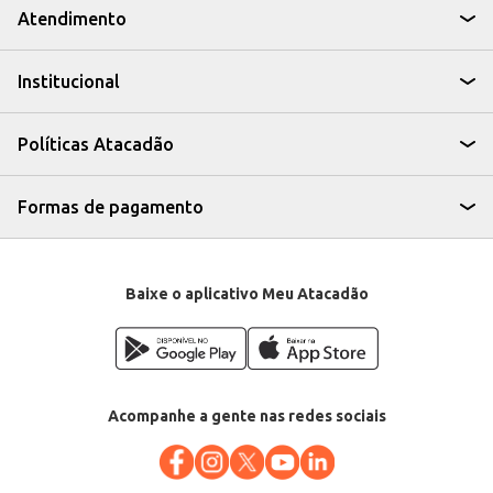
Atendimento
Institucional
Políticas Atacadão
Formas de pagamento
Baixe o aplicativo Meu Atacadão
Acompanhe a gente nas redes sociais