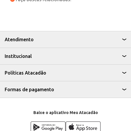
Atendimento
Institucional
Políticas Atacadão
Formas de pagamento
Baixe o aplicativo Meu Atacadão