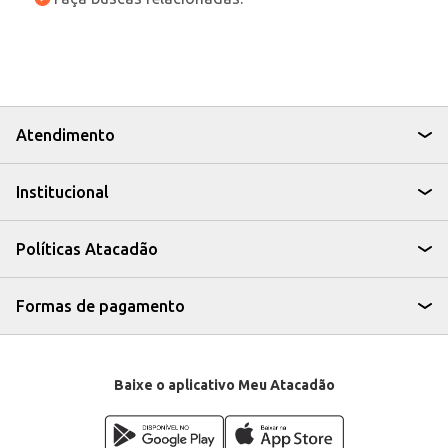
Atendimento
Institucional
Políticas Atacadão
Formas de pagamento
Baixe o aplicativo Meu Atacadão