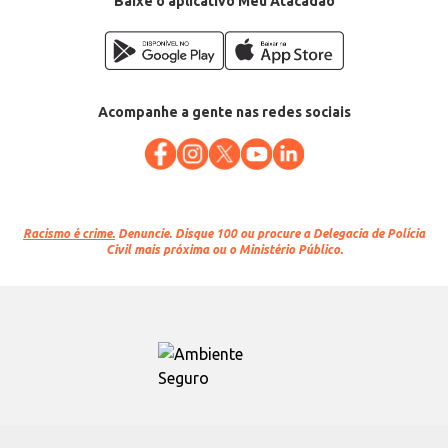
Baixe o aplicativo Meu Atacadão
Acompanhe a gente nas redes sociais
Racismo é crime.
Denuncie. Disque 100 ou procure a Delegacia de Polícia
Civil mais próxima ou o Ministério Público.