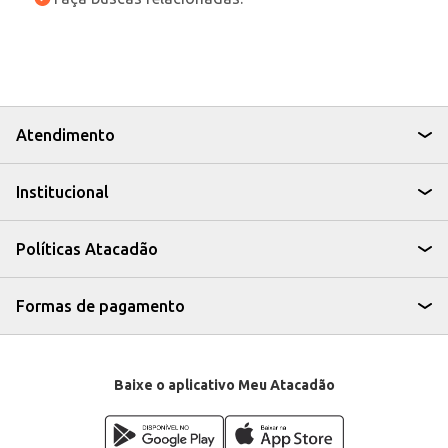
Atendimento
Institucional
Políticas Atacadão
Formas de pagamento
Baixe o aplicativo Meu Atacadão