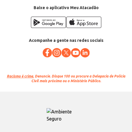
Conteúdo: 450g
EAN: 26680990
Baixe o aplicativo Meu Atacadão
Acompanhe a gente nas redes sociais
Racismo é crime.
Denuncie. Disque 100 ou procure a Delegacia de Polícia
Civil mais próxima ou o Ministério Público.