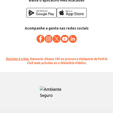
Baixe o aplicativo Meu Atacadão
Acompanhe a gente nas redes sociais
Racismo é crime.
Denuncie. Disque 100 ou procure a Delegacia de Polícia
Civil mais próxima ou o Ministério Público.