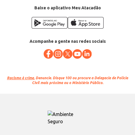
Conteúdo: 1L
EAN: 7897312401249
Baixe o aplicativo Meu Atacadão
Acompanhe a gente nas redes sociais
Racismo é crime.
Denuncie. Disque 100 ou procure a Delegacia de Polícia
Civil mais próxima ou o Ministério Público.