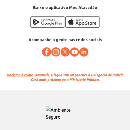
Conteúdo: 2L
EAN: 7896724504800
Baixe o aplicativo Meu Atacadão
Acompanhe a gente nas redes sociais
Racismo é crime.
Denuncie. Disque 100 ou procure a Delegacia de Polícia
Civil mais próxima ou o Ministério Público.