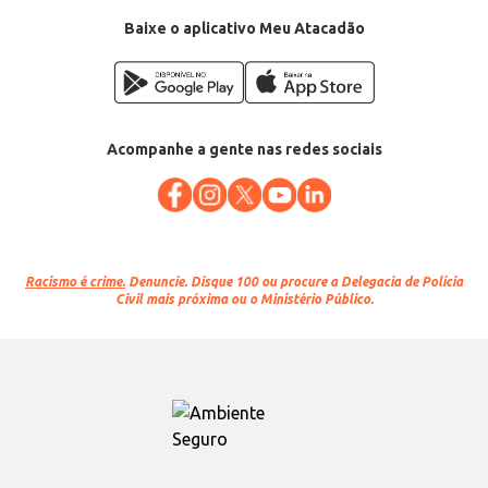
Baixe o aplicativo Meu Atacadão
Acompanhe a gente nas redes sociais
Racismo é crime.
Denuncie. Disque 100 ou procure a Delegacia de Polícia
Civil mais próxima ou o Ministério Público.