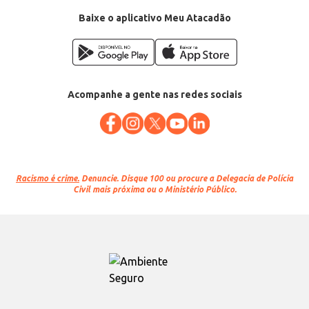
Conteúdo: 2L
EAN: 7896075995739
Baixe o aplicativo Meu Atacadão
Acompanhe a gente nas redes sociais
Racismo é crime.
Denuncie. Disque 100 ou procure a Delegacia de Polícia
Civil mais próxima ou o Ministério Público.