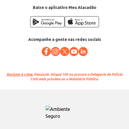
Baixe o aplicativo Meu Atacadão
Acompanhe a gente nas redes sociais
Racismo é crime.
Denuncie. Disque 100 ou procure a Delegacia de Polícia
Civil mais próxima ou o Ministério Público.